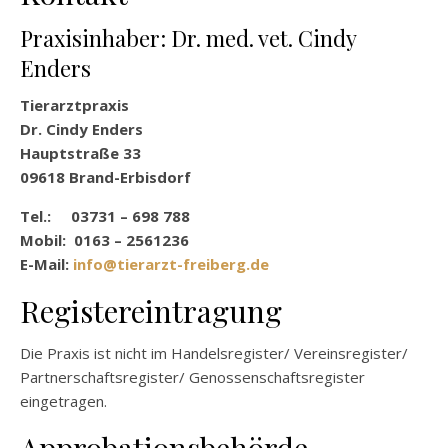
Praxisinhaber: Dr. med. vet. Cindy
Enders
Tierarztpraxis
Dr. Cindy Enders
Hauptstraße 33
09618 Brand-Erbisdorf
Tel.: 03731 – 698 788
Mobil: 0163 – 2561236
E-Mail:
info@tierarzt-freiberg.de
Registereintragung
Die Praxis ist nicht im Handelsregister/ Vereinsregister/
Partnerschaftsregister/ Genossenschaftsregister
eingetragen.