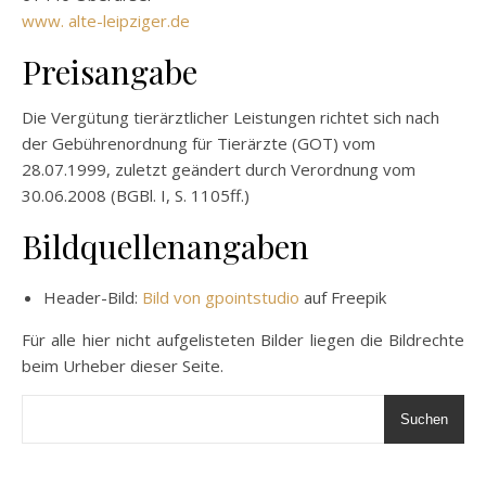
www. alte-leipziger.de
Preisangabe
Die Vergütung tierärztlicher Leistungen richtet sich nach
der Gebührenordnung für Tierärzte (GOT) vom
28.07.1999, zuletzt geändert durch Verordnung vom
30.06.2008 (BGBl. I, S. 1105ff.)
Bildquellenangaben
Header-Bild:
Bild von gpointstudio
auf Freepik
Für alle hier nicht aufgelisteten Bilder liegen die Bildrechte
beim Urheber dieser Seite.
Suchen