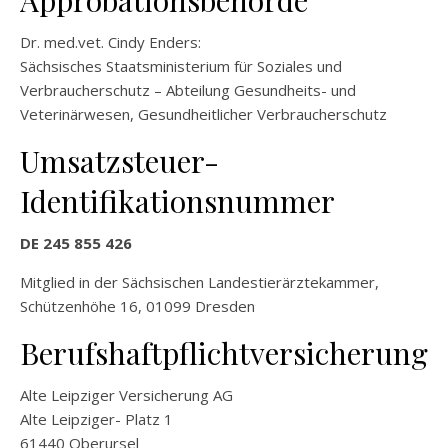
Approbationsbehörde
Dr. med.vet. Cindy Enders:
Sächsisches Staatsministerium für Soziales und
Verbraucherschutz – Abteilung Gesundheits- und
Veterinärwesen, Gesundheitlicher Verbraucherschutz
Umsatzsteuer-
Identifikationsnummer
DE 245 855 426
Mitglied in der Sächsischen Landestierärztekammer,
Schützenhöhe 16, 01099 Dresden
Berufshaftpflichtversicherung
Alte Leipziger Versicherung AG
Alte Leipziger- Platz 1
61440 Oberursel