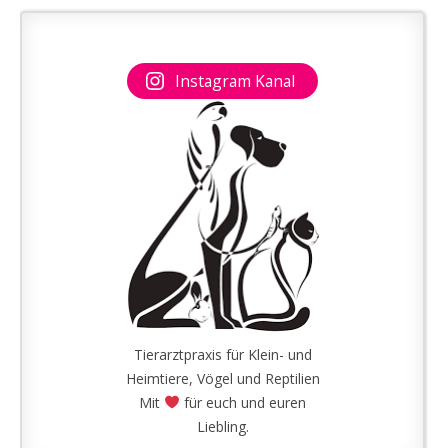
Instagram Kanal
Tierarztpraxis für Klein- und
Heimtiere, Vögel und Reptilien
Mit
für euch und euren
Liebling.